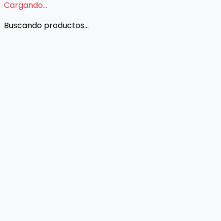
Cargando...
Buscando productos...