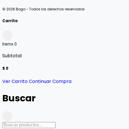
© 2026 Bogo - Todos los derechos reservados
Carrito
Items
0
Subtotal
$ 0
Ver Carrito
Continuar Compra
Buscar