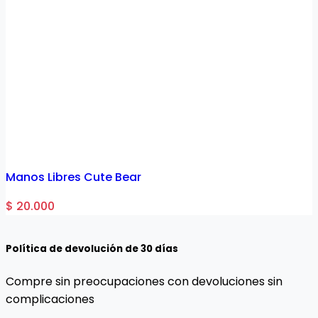
Manos Libres Cute Bear
$ 20.000
Política de devolución de 30 días
Compre sin preocupaciones con devoluciones sin
complicaciones