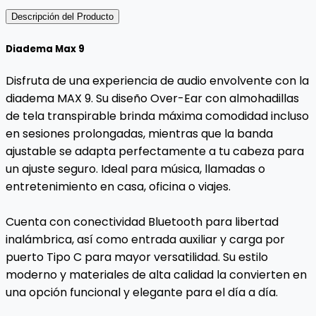
Descripción del Producto
Diadema Max 9
Disfruta de una experiencia de audio envolvente con la
diadema MAX 9. Su diseño Over-Ear con almohadillas
de tela transpirable brinda máxima comodidad incluso
en sesiones prolongadas, mientras que la banda
ajustable se adapta perfectamente a tu cabeza para
un ajuste seguro. Ideal para música, llamadas o
entretenimiento en casa, oficina o viajes.
Cuenta con conectividad Bluetooth para libertad
inalámbrica, así como entrada auxiliar y carga por
puerto Tipo C para mayor versatilidad. Su estilo
moderno y materiales de alta calidad la convierten en
una opción funcional y elegante para el día a día.