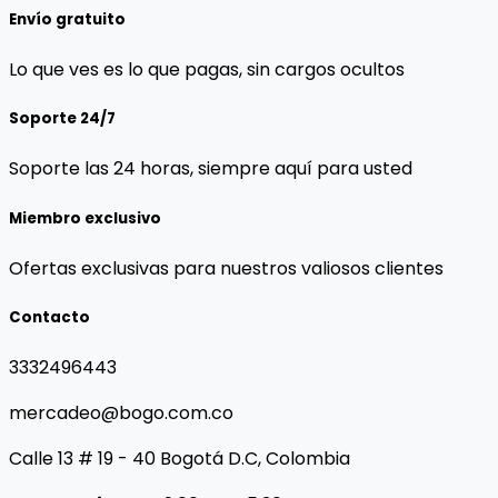
Envío gratuito
Lo que ves es lo que pagas, sin cargos ocultos
Soporte 24/7
Soporte las 24 horas, siempre aquí para usted
Miembro exclusivo
Ofertas exclusivas para nuestros valiosos clientes
Contacto
3332496443
mercadeo@bogo.com.co
Calle 13 # 19 - 40 Bogotá D.C, Colombia