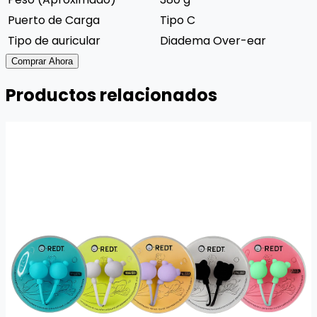
Puerto de Carga
Tipo C
Tipo de auricular
Diadema Over-ear
Comprar Ahora
Productos relacionados