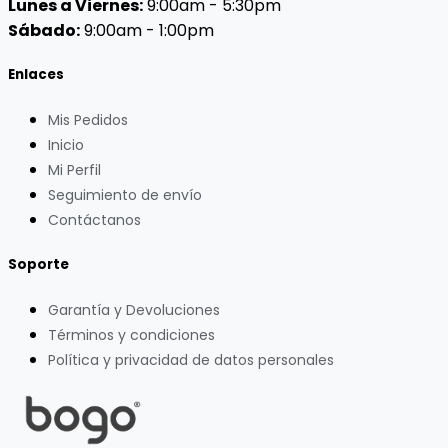
Lunes a Viernes:
9:00am - 5:30pm
Sábado:
9:00am - 1:00pm
Enlaces
Mis Pedidos
Inicio
Mi Perfil
Seguimiento de envío
Contáctanos
Soporte
Garantía y Devoluciones
Términos y condiciones
Política y privacidad de datos personales